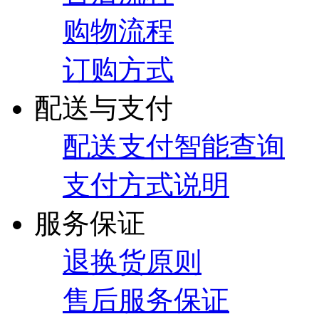
购物流程
订购方式
配送与支付
配送支付智能查询
支付方式说明
服务保证
退换货原则
售后服务保证