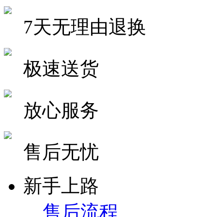
7天无理由退换
极速送货
放心服务
售后无忧
新手上路
售后流程