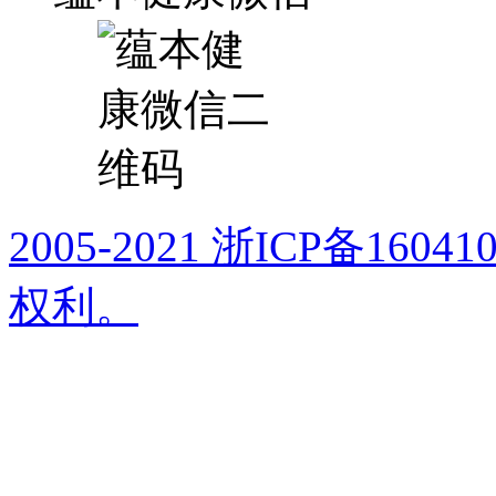
2005-2021 浙ICP备16
权利。