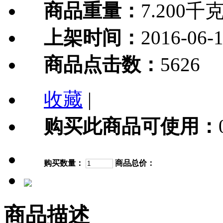
商品重量：
7.200千
上架时间：
2016-06-
商品点击数：
5626
收藏
|
购买此商品可使用：
购买数量：
商品总价：
商品描述