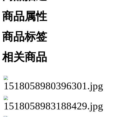
商品属性
商品标签
相关商品