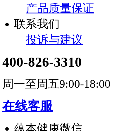
产品质量保证
联系我们
投诉与建议
400-826-3310
周一至周五9:00-18:00
在线客服
蕴本健康微信