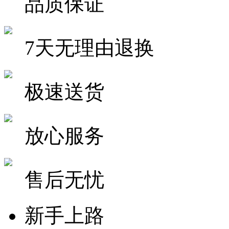
品质保证
7天无理由退换
极速送货
放心服务
售后无忧
新手上路