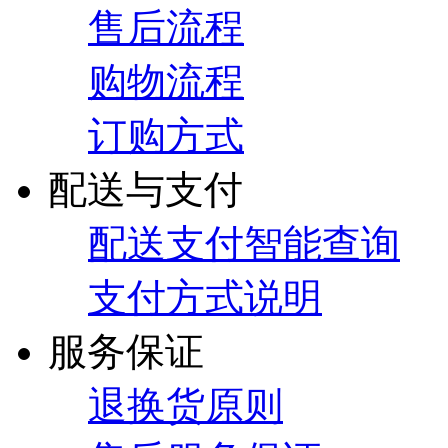
售后流程
购物流程
订购方式
配送与支付
配送支付智能查询
支付方式说明
服务保证
退换货原则