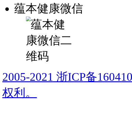
蕴本健康微信
2005-2021 浙ICP备16
权利。