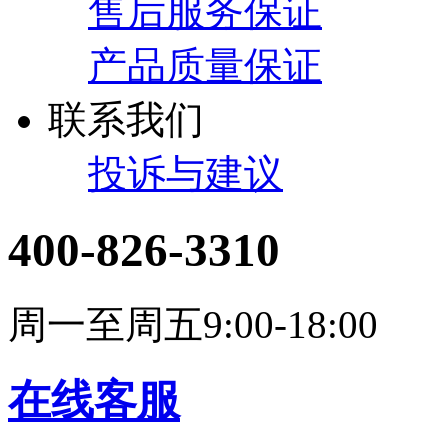
售后服务保证
产品质量保证
联系我们
投诉与建议
400-826-3310
周一至周五9:00-18:00
在线客服