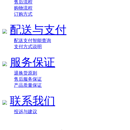
售后流程
购物流程
订购方式
配送与支付
配送支付智能查询
支付方式说明
服务保证
退换货原则
售后服务保证
产品质量保证
联系我们
投诉与建议