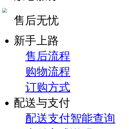
售后无忧
新手上路
售后流程
购物流程
订购方式
配送与支付
配送支付智能查询