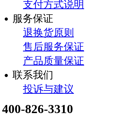
支付方式说明
服务保证
退换货原则
售后服务保证
产品质量保证
联系我们
投诉与建议
400-826-3310