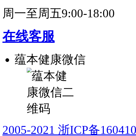
周一至周五9:00-18:00
在线客服
蕴本健康微信
2005-2021 浙ICP备16