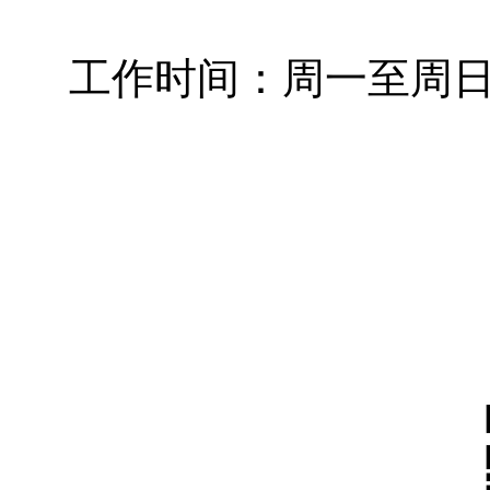
工作时间：周一至周日 08: