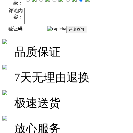
级：
评论内
容：
验证码：
品质保证
7天无理由退换
极速送货
放心服务