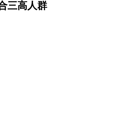
合三高人群