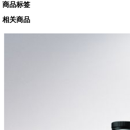
商品标签
相关商品