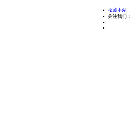
收藏本站
关注我们：