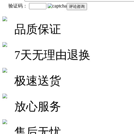
验证码：
品质保证
7天无理由退换
极速送货
放心服务
售后无忧