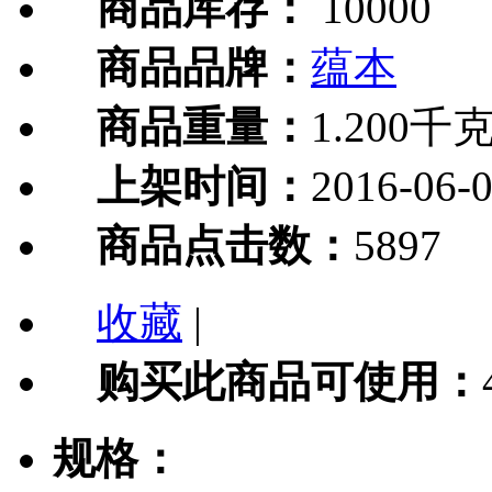
商品库存：
10000
商品品牌：
蕴本
商品重量：
1.200千
上架时间：
2016-06-
商品点击数：
5897
收藏
|
购买此商品可使用：
规格：