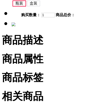
瓶装
盒装
购买数量：
商品总价：
商品描述
商品属性
商品标签
相关商品