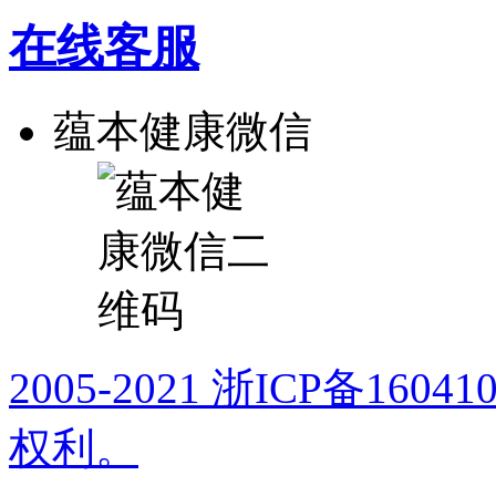
在线客服
蕴本健康微信
2005-2021 浙ICP备16
权利。