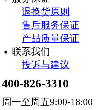
退换货原则
售后服务保证
产品质量保证
联系我们
投诉与建议
400-826-3310
周一至周五9:00-18:00