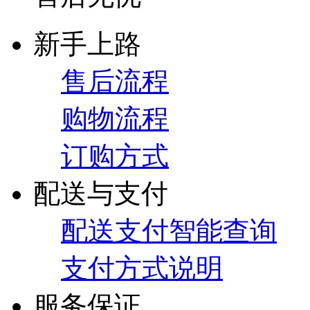
新手上路
售后流程
购物流程
订购方式
配送与支付
配送支付智能查询
支付方式说明
服务保证