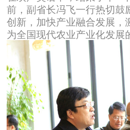
前，副省长冯飞一行热切鼓
创新，加快产业融合发展，
为全国现代农业产业化发展的