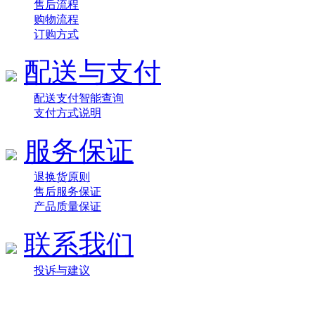
售后流程
购物流程
订购方式
配送与支付
配送支付智能查询
支付方式说明
服务保证
退换货原则
售后服务保证
产品质量保证
联系我们
投诉与建议