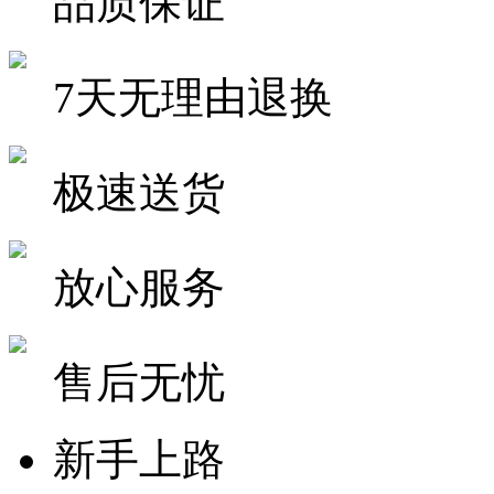
品质保证
7天无理由退换
极速送货
放心服务
售后无忧
新手上路