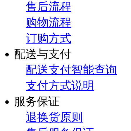
售后流程
购物流程
订购方式
配送与支付
配送支付智能查询
支付方式说明
服务保证
退换货原则