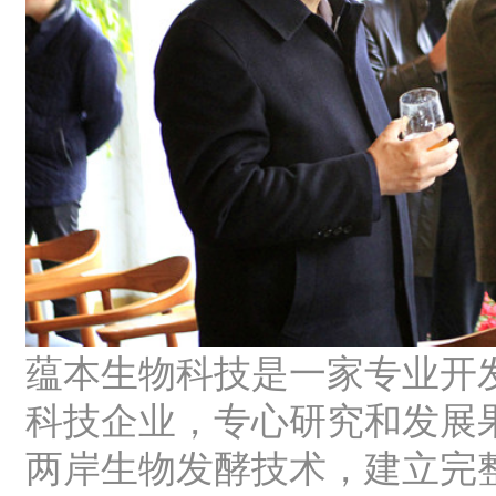
蕴本生物科技是一家专业开
科技企业，专心研究和发展
两岸生物发酵技术，建立完