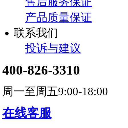
售后服务保证
产品质量保证
联系我们
投诉与建议
400-826-3310
周一至周五9:00-18:00
在线客服