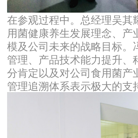
在参观过程中。总经理吴其
用菌健康养生发展理念、产
模及公司未来的战略目标。
管理、产品技术能力提升、
分肯定以及对公司食用菌产
管理追溯体系表示极大的支