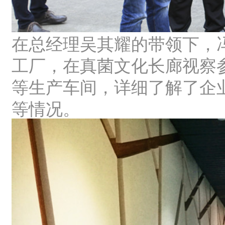
在总经理吴其耀的带领下，
工厂，在真菌文化长廊视察
等生产车间，详细了解了企
等情况。