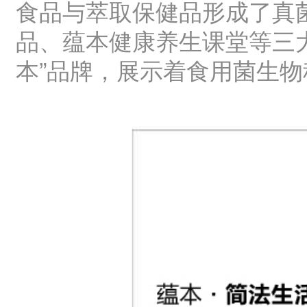
食品与萃取保健品形成了真
品、蕴本健康养生课堂等三
本”品牌，展示着食用菌生