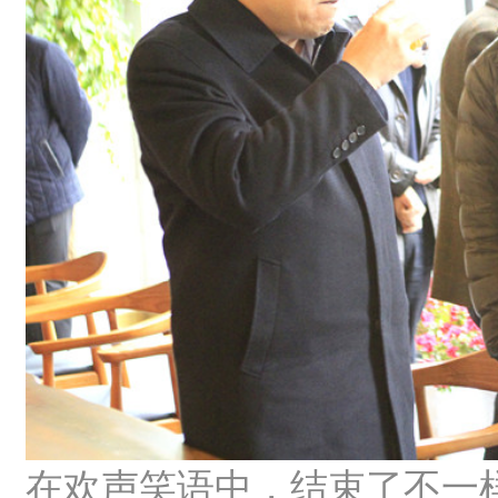
在欢声笑语中，结束了不一