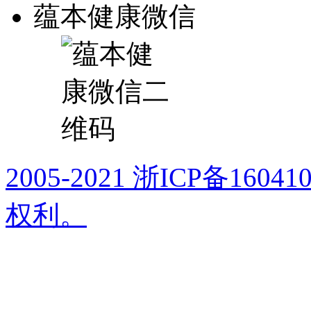
蕴本健康微信
2005-2021 浙ICP备16
权利。