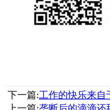
下一篇:
工作的快乐来自
上一篇:
垄断后的滴滴还